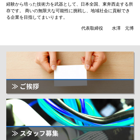
経験から培った技術力を武器として、日本全国、東奔西走する所
存です。 商いの無限大な可能性に挑戦し、地域社会に貢献でき
る企業を目指してまいります。
代表取締役 水澤 元博